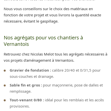
Nous vous conseillons sur le choix des matériaux en
fonction de votre projet et vous livrons la quantité exacte
nécessaire, évitant le gaspillage.
Nos agrégats pour vos chantiers à
Vernantois
Retrouvez chez Nicolas Melot tous les agrégats nécessaires à
vos projets d'aménagement à Vernantois.
Gravier de fondation :
calibre 20/40 et 0/31,5 pour
sous-couches et drainage.
Sable fin et gros :
pour maçonnerie, pose de dalles et
remplissage.
Tout-venant 0/80 :
idéal pour les remblais et les accès
provisoires.