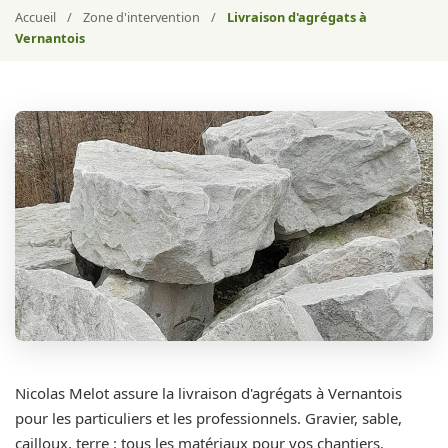
Accueil
/
Zone d'intervention
/
Livraison d'agrégats à
Vernantois
Nicolas Melot assure la livraison d'agrégats à Vernantois
pour les particuliers et les professionnels. Gravier, sable,
cailloux, terre : tous les matériaux pour vos chantiers.