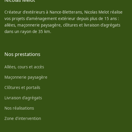
Créateur d'extérieurs à Nance-Bletterans, Nicolas Melot réalise
vos projets d'aménagement extérieur depuis plus de 15 ans :
allées, maçonnerie paysagère, clôtures et livraison d'agrégats
dans un rayon de 35 km.
Nos prestations
Allées, cours et accès
Maçonnerie paysagère
Clôtures et portails
Livraison d'agrégats
Nos réalisations
Zone d'intervention