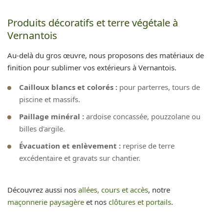
Produits décoratifs et terre végétale à
Vernantois
Au-delà du gros œuvre, nous proposons des matériaux de
finition pour sublimer vos extérieurs à Vernantois.
Cailloux blancs et colorés :
pour parterres, tours de
piscine et massifs.
Paillage minéral :
ardoise concassée, pouzzolane ou
billes d'argile.
Évacuation et enlèvement :
reprise de terre
excédentaire et gravats sur chantier.
Découvrez aussi nos
allées, cours et accès
, notre
maçonnerie paysagère
et nos
clôtures et portails
.