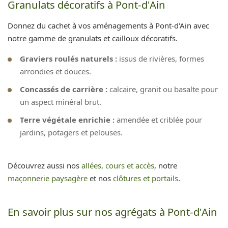
Granulats décoratifs à Pont-d'Ain
Donnez du cachet à vos aménagements à Pont-d'Ain avec
notre gamme de granulats et cailloux décoratifs.
Graviers roulés naturels :
issus de rivières, formes
arrondies et douces.
Concassés de carrière :
calcaire, granit ou basalte pour
un aspect minéral brut.
Terre végétale enrichie :
amendée et criblée pour
jardins, potagers et pelouses.
Découvrez aussi nos
allées, cours et accès
, notre
maçonnerie paysagère
et nos
clôtures et portails
.
En savoir plus sur nos agrégats à Pont-d'Ain