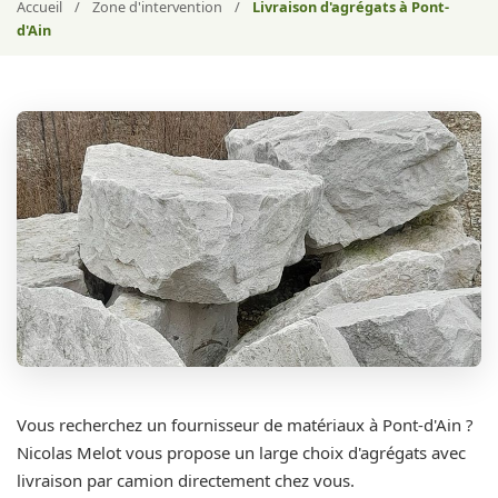
Accueil
/
Zone d'intervention
/
Livraison d'agrégats à Pont-
d'Ain
Vous recherchez un fournisseur de matériaux à Pont-d'Ain ?
Nicolas Melot vous propose un large choix d'agrégats avec
livraison par camion directement chez vous.