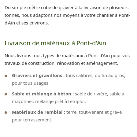
Du simple mètre cube de gravier à la livraison de plusieurs
tonnes, nous adaptons nos moyens à votre chantier à Pont-
d'Ain et ses environs.
Livraison de matériaux à Pont-d'Ain
Nous livrons tous types de matériaux à Pont-d'Ain pour vos
travaux de construction, rénovation et aménagement.
Graviers et gravillons :
tous calibres, du fin au gros,
pour tous usages.
Sable et mélange à béton :
sable de rivière, sable à
maçonner, mélange prêt à l'emploi.
Matériaux de remblai :
terre, tout-venant et grave
pour terrassement.