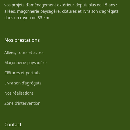
vos projets d'aménagement extérieur depuis plus de 15 ans :
allées, maçonnerie paysagère, clôtures et livraison d'agrégats
dans un rayon de 35 km.
Nos prestations
Allées, cours et accès
Maçonnerie paysagère
Clôtures et portails
Livraison d'agrégats
Nos réalisations
Zone d'intervention
Contact