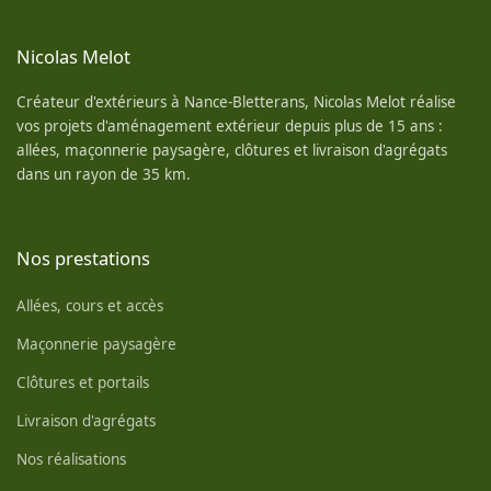
Nicolas Melot
Créateur d'extérieurs à Nance-Bletterans, Nicolas Melot réalise
vos projets d'aménagement extérieur depuis plus de 15 ans :
allées, maçonnerie paysagère, clôtures et livraison d'agrégats
dans un rayon de 35 km.
Nos prestations
Allées, cours et accès
Maçonnerie paysagère
Clôtures et portails
Livraison d'agrégats
Nos réalisations