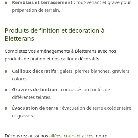
Remblais et terrassement :
tout-venant et grave pour
préparation de terrain.
Produits de finition et décoration à
Bletterans
Complétez vos aménagements à Bletterans avec nos
produits de finition et nos cailloux décoratifs.
Cailloux décoratifs :
galets, pierres blanches, graviers
colorés.
Graviers de finition :
concassés ou roulés de
différentes teintes.
Évacuation de terre :
évacuation de terre excédentaire
et gravats.
Découvrez aussi nos
allées, cours et accès
, notre