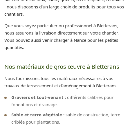
: nous disposons d'un large choix de produits pour tous vos
chantiers.
Que vous soyez particulier ou professionnel à Bletterans,
nous assurons la livraison directement sur votre chantier.
Vous pouvez aussi venir charger à Nance pour les petites
quantités.
Nos matériaux de gros œuvre à Bletterans
Nous fournissons tous les matériaux nécessaires à vos
travaux de terrassement et d'aménagement à Bletterans.
Graviers et tout-venant :
différents calibres pour
fondations et drainage.
Sable et terre végétale :
sable de construction, terre
criblée pour plantations.