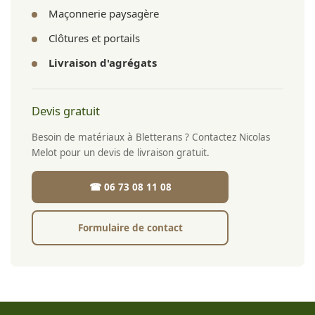
Maçonnerie paysagère
Clôtures et portails
Livraison d'agrégats
Devis gratuit
Besoin de matériaux à Bletterans ? Contactez Nicolas
Melot pour un devis de livraison gratuit.
☎ 06 73 08 11 08
Formulaire de contact