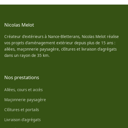
Nicolas Melot
Créateur d'extérieurs à Nance-Bletterans, Nicolas Melot réalise
vos projets d'aménagement extérieur depuis plus de 15 ans :
allées, maçonnerie paysagère, clôtures et livraison d'agrégats
dans un rayon de 35 km.
Nos prestations
Allées, cours et accès
Maçonnerie paysagère
Clôtures et portails
Livraison d'agrégats