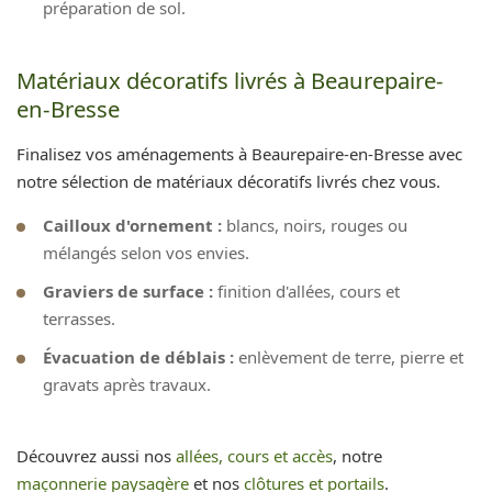
préparation de sol.
Matériaux décoratifs livrés à Beaurepaire-
en-Bresse
Finalisez vos aménagements à Beaurepaire-en-Bresse avec
notre sélection de matériaux décoratifs livrés chez vous.
Cailloux d'ornement :
blancs, noirs, rouges ou
mélangés selon vos envies.
Graviers de surface :
finition d'allées, cours et
terrasses.
Évacuation de déblais :
enlèvement de terre, pierre et
gravats après travaux.
Découvrez aussi nos
allées, cours et accès
, notre
maçonnerie paysagère
et nos
clôtures et portails
.