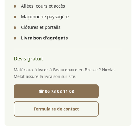
Allées, cours et accès
Maçonnerie paysagère
Clôtures et portails
Livraison d'agrégats
Devis gratuit
Matériaux à livrer à Beaurepaire-en-Bresse ? Nicolas
Melot assure la livraison sur site.
☎ 06 73 08 11 08
Formulaire de contact