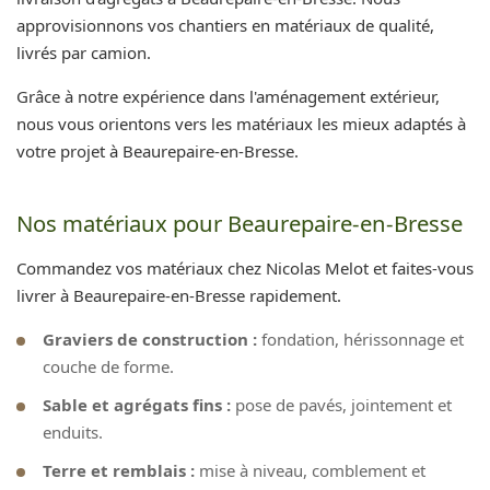
approvisionnons vos chantiers en matériaux de qualité,
livrés par camion.
Grâce à notre expérience dans l'aménagement extérieur,
nous vous orientons vers les matériaux les mieux adaptés à
votre projet à Beaurepaire-en-Bresse.
Nos matériaux pour Beaurepaire-en-Bresse
Commandez vos matériaux chez Nicolas Melot et faites-vous
livrer à Beaurepaire-en-Bresse rapidement.
Graviers de construction :
fondation, hérissonnage et
couche de forme.
Sable et agrégats fins :
pose de pavés, jointement et
enduits.
Terre et remblais :
mise à niveau, comblement et