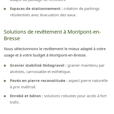
Espaces de stationnement :
création de parkings
résidentiels avec évacuation des eaux.
Solutions de revêtement à Montpont-en-
Bresse
Nous sélectionnons le revêtement le mieux adapté à votre
usage et à votre budget à Montpont-en-Bresse.
Gravier stabilisé Nidagravel :
gravier maintenu par
alvéoles, carrossable et esthétique.
Pavés en pierre reconstituée :
aspect pierre naturelle
à prix maîtrisé.
Enrobé et béton :
solutions robustes pour accès à fort
trafic.