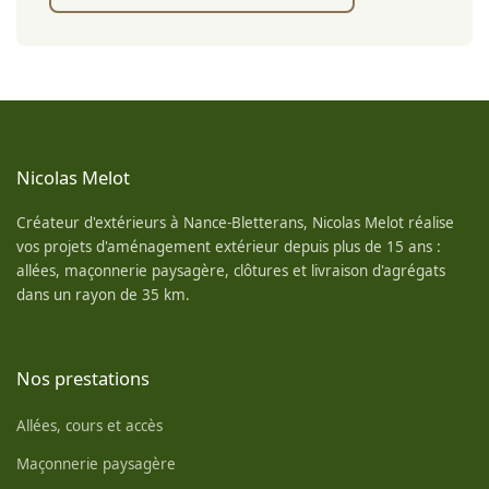
Nicolas Melot
Créateur d'extérieurs à Nance-Bletterans, Nicolas Melot réalise
vos projets d'aménagement extérieur depuis plus de 15 ans :
allées, maçonnerie paysagère, clôtures et livraison d'agrégats
dans un rayon de 35 km.
Nos prestations
Allées, cours et accès
Maçonnerie paysagère