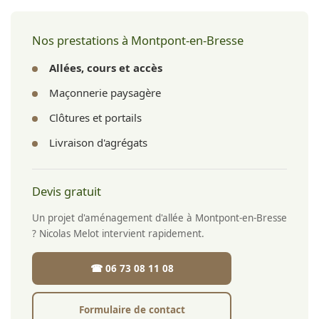
terrassement, fondation et pose du revêtement.
Nos prestations à Montpont-en-Bresse
Allées, cours et accès
Maçonnerie paysagère
Clôtures et portails
Livraison d'agrégats
Devis gratuit
Un projet d'aménagement d'allée à Montpont-en-Bresse
? Nicolas Melot intervient rapidement.
☎ 06 73 08 11 08
Formulaire de contact