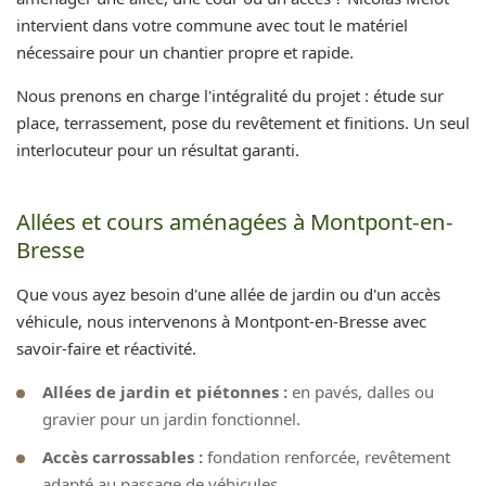
intervient dans votre commune avec tout le matériel
nécessaire pour un chantier propre et rapide.
Nous prenons en charge l'intégralité du projet : étude sur
place, terrassement, pose du revêtement et finitions. Un seul
interlocuteur pour un résultat garanti.
Allées et cours aménagées à Montpont-en-
Bresse
Que vous ayez besoin d'une allée de jardin ou d'un accès
véhicule, nous intervenons à Montpont-en-Bresse avec
savoir-faire et réactivité.
Allées de jardin et piétonnes :
en pavés, dalles ou
gravier pour un jardin fonctionnel.
Accès carrossables :
fondation renforcée, revêtement
adapté au passage de véhicules.