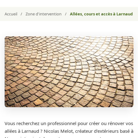
Accueil
/
Zone d'intervention
/
Allées, cours et accès à Larnaud
Vous recherchez un professionnel pour créer ou rénover vos
allées à Larnaud ? Nicolas Melot, créateur d'extérieurs basé à