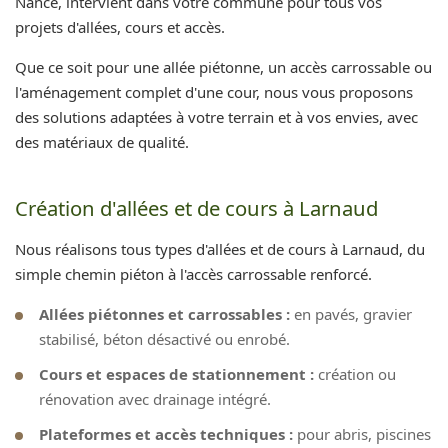
Nance, intervient dans votre commune pour tous vos
projets d'allées, cours et accès.
Que ce soit pour une allée piétonne, un accès carrossable ou
l'aménagement complet d'une cour, nous vous proposons
des solutions adaptées à votre terrain et à vos envies, avec
des matériaux de qualité.
Création d'allées et de cours à Larnaud
Nous réalisons tous types d'allées et de cours à Larnaud, du
simple chemin piéton à l'accès carrossable renforcé.
Allées piétonnes et carrossables :
en pavés, gravier
stabilisé, béton désactivé ou enrobé.
Cours et espaces de stationnement :
création ou
rénovation avec drainage intégré.
Plateformes et accès techniques :
pour abris, piscines