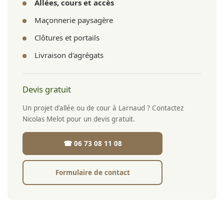
Allées, cours et accès
Maçonnerie paysagère
Clôtures et portails
Livraison d'agrégats
Devis gratuit
Un projet d'allée ou de cour à Larnaud ? Contactez
Nicolas Melot pour un devis gratuit.
☎ 06 73 08 11 08
Formulaire de contact