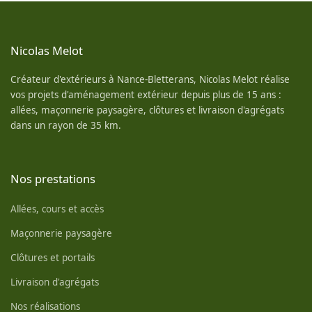
Nicolas Melot
Créateur d'extérieurs à Nance-Bletterans, Nicolas Melot réalise
vos projets d'aménagement extérieur depuis plus de 15 ans :
allées, maçonnerie paysagère, clôtures et livraison d'agrégats
dans un rayon de 35 km.
Nos prestations
Allées, cours et accès
Maçonnerie paysagère
Clôtures et portails
Livraison d'agrégats
Nos réalisations