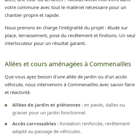
votre commune avec tout le matériel nécessaire pour un
chantier propre et rapide.
Nous prenons en charge l'intégralité du projet : étude sur
place, terrassement, pose du revêtement et finitions. Un seul
interlocuteur pour un résultat garanti.
Allées et cours aménagées à Commenailles
Que vous ayez besoin d'une allée de jardin ou d'un accès
véhicule, nous intervenons à Commenailles avec savoir-faire
et réactivité.
Allées de jardin et piétonnes :
en pavés, dalles ou
gravier pour un jardin fonctionnel.
Accès carrossables :
fondation renforcée, revêtement
adapté au passage de véhicules.