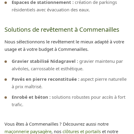
Espaces de stationnement :
création de parkings
résidentiels avec évacuation des eaux.
Solutions de revêtement à Commenailles
Nous sélectionnons le revêtement le mieux adapté à votre
usage et à votre budget à Commenailles.
Gravier stabilisé Nidagravel :
gravier maintenu par
alvéoles, carrossable et esthétique.
Pavés en pierre reconstituée :
aspect pierre naturelle
à prix maîtrisé.
Enrobé et béton :
solutions robustes pour accès à fort
trafic.
Vous êtes à Commenailles ? Découvrez aussi notre
maçonnerie paysagère
, nos
clôtures et portails
et notre