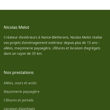
Nicolas Melot
Créateur d'extérieurs à Nance-Bletterans, Nicolas Melot réalise
vos projets d'aménagement extérieur depuis plus de 15 ans :
allées, maçonnerie paysagère, clôtures et livraison d'agrégats
dans un rayon de 35 km.
Nos prestations
Allées, cours et accès
Maçonnerie paysagère
Clôtures et portails
Livraison d'agrégats