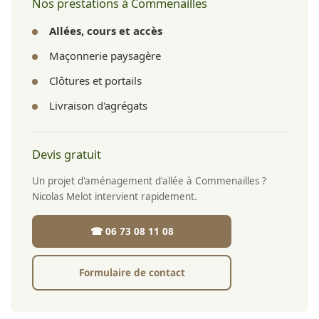
Nos prestations à Commenailles
Allées, cours et accès
Maçonnerie paysagère
Clôtures et portails
Livraison d'agrégats
Devis gratuit
Un projet d'aménagement d'allée à Commenailles ?
Nicolas Melot intervient rapidement.
☎ 06 73 08 11 08
Formulaire de contact