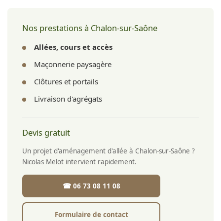
terrassement, fondation et pose du revêtement.
Nos prestations à Chalon-sur-Saône
Allées, cours et accès
Maçonnerie paysagère
Clôtures et portails
Livraison d'agrégats
Devis gratuit
Un projet d'aménagement d'allée à Chalon-sur-Saône ?
Nicolas Melot intervient rapidement.
☎ 06 73 08 11 08
Formulaire de contact