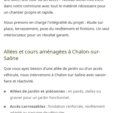
dans votre commune avec tout le matériel nécessaire pour
un chantier propre et rapide.
Nous prenons en charge l'intégralité du projet : étude sur
place, terrassement, pose du revêtement et finitions. Un seul
interlocuteur pour un résultat garanti.
Allées et cours aménagées à Chalon-sur-
Saône
Que vous ayez besoin d'une allée de jardin ou d'un accès
véhicule, nous intervenons à Chalon-sur-Saône avec savoir-
faire et réactivité.
Allées de jardin et piétonnes :
en pavés, dalles ou
gravier pour un jardin fonctionnel.
Accès carrossables :
fondation renforcée, revêtement
adapté au passage de véhicules.