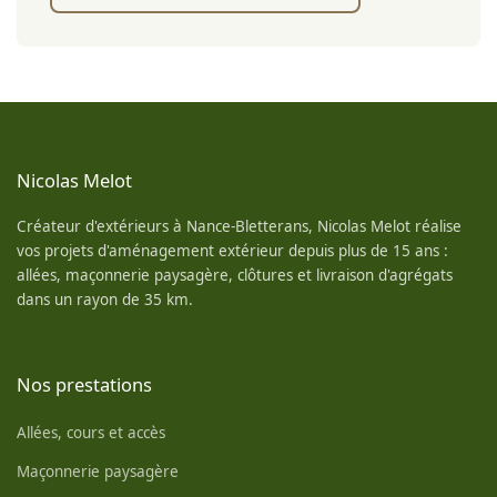
Nicolas Melot
Créateur d'extérieurs à Nance-Bletterans, Nicolas Melot réalise
vos projets d'aménagement extérieur depuis plus de 15 ans :
allées, maçonnerie paysagère, clôtures et livraison d'agrégats
dans un rayon de 35 km.
Nos prestations
Allées, cours et accès
Maçonnerie paysagère