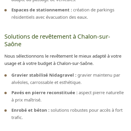
Espaces de stationnement :
création de parkings
résidentiels avec évacuation des eaux.
Solutions de revêtement à Chalon-sur-
Saône
Nous sélectionnons le revêtement le mieux adapté à votre
usage et à votre budget à Chalon-sur-Saône.
Gravier stabilisé Nidagravel :
gravier maintenu par
alvéoles, carrossable et esthétique.
Pavés en pierre reconstituée :
aspect pierre naturelle
à prix maîtrisé.
Enrobé et béton :
solutions robustes pour accès à fort
trafic.