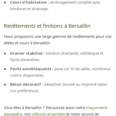
Cours d'habitation :
aménagement complet avec
bordures et drainage.
Revêtements et finitions à Bersaillin
Nous proposons une large gamme de revêtements pour vos
allées et cours à Bersaillin.
Gravier stabilisé :
solution drainante, esthétique et
facile d'entretien.
Pavés autobloquants :
pose sur lit de sable, nombreux
coloris disponibles.
Béton décoratif :
désactivé, brossé ou imprimé selon
vos préférences.
Vous êtes à Bersaillin ? Découvrez aussi notre
maçonnerie
paysagère
, nos
clôtures et portails
et notre service de