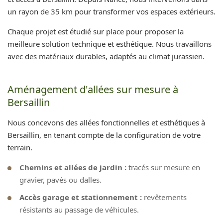
un rayon de 35 km pour transformer vos espaces extérieurs.
Chaque projet est étudié sur place pour proposer la
meilleure solution technique et esthétique. Nous travaillons
avec des matériaux durables, adaptés au climat jurassien.
Aménagement d'allées sur mesure à
Bersaillin
Nous concevons des allées fonctionnelles et esthétiques à
Bersaillin, en tenant compte de la configuration de votre
terrain.
Chemins et allées de jardin :
tracés sur mesure en
gravier, pavés ou dalles.
Accès garage et stationnement :
revêtements
résistants au passage de véhicules.