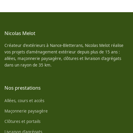
Nicolas Melot
Créateur d'extérieurs à Nance-Bletterans, Nicolas Melot réalise
vos projets d'aménagement extérieur depuis plus de 15 ans :
allées, maçonnerie paysagère, clôtures et livraison d'agrégats
dans un rayon de 35 km.
Nos prestations
Allées, cours et accès
Maçonnerie paysagère
Clôtures et portails
Livraison d'agrégats