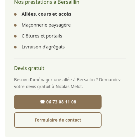
Nos prestations à Bersaillin
Allées, cours et accès
Maçonnerie paysagère
Clôtures et portails
Livraison d'agrégats
Devis gratuit
Besoin d'aménager une allée à Bersaillin ? Demandez
votre devis gratuit à Nicolas Melot.
☎ 06 73 08 11 08
Formulaire de contact